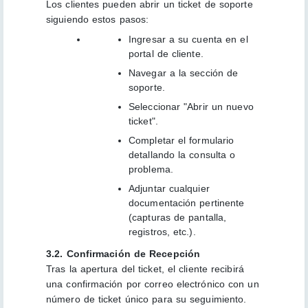
Los clientes pueden abrir un ticket de soporte
siguiendo estos pasos:
Ingresar a su cuenta en el
portal de cliente.
Navegar a la sección de
soporte.
Seleccionar "Abrir un nuevo
ticket".
Completar el formulario
detallando la consulta o
problema.
Adjuntar cualquier
documentación pertinente
(capturas de pantalla,
registros, etc.).
3.2. Confirmación de Recepción
Tras la apertura del ticket, el cliente recibirá
una confirmación por correo electrónico con un
número de ticket único para su seguimiento.