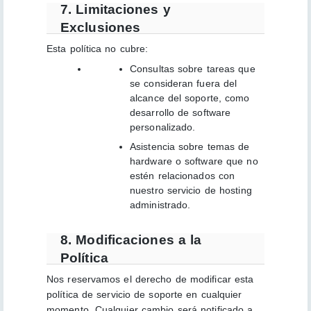
7. Limitaciones y
Exclusiones
Esta política no cubre:
Consultas sobre tareas que
se consideran fuera del
alcance del soporte, como
desarrollo de software
personalizado.
Asistencia sobre temas de
hardware o software que no
estén relacionados con
nuestro servicio de hosting
administrado.
8. Modificaciones a la
Política
Nos reservamos el derecho de modificar esta
política de servicio de soporte en cualquier
momento. Cualquier cambio será notificado a