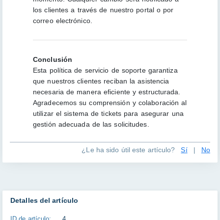
los clientes a través de nuestro portal o por
correo electrónico.
Conclusión
Esta política de servicio de soporte garantiza
que nuestros clientes reciban la asistencia
necesaria de manera eficiente y estructurada.
Agradecemos su comprensión y colaboración al
utilizar el sistema de tickets para asegurar una
gestión adecuada de las solicitudes.
¿Le ha sido útil este artículo?
Sí
|
No
Detalles del artículo
ID de artículo:
4