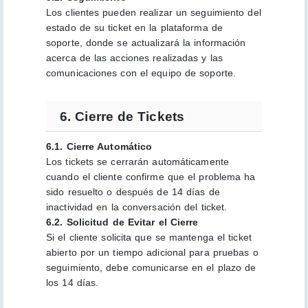
Los clientes pueden realizar un seguimiento del
estado de su ticket en la plataforma de
soporte, donde se actualizará la información
acerca de las acciones realizadas y las
comunicaciones con el equipo de soporte.
6. Cierre de Tickets
6.1. Cierre Automático
Los tickets se cerrarán automáticamente
cuando el cliente confirme que el problema ha
sido resuelto o después de 14 días de
inactividad en la conversación del ticket.
6.2. Solicitud de Evitar el Cierre
Si el cliente solicita que se mantenga el ticket
abierto por un tiempo adicional para pruebas o
seguimiento, debe comunicarse en el plazo de
los 14 días.