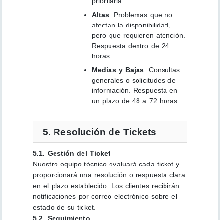
prioritaria.
Altas
: Problemas que no
afectan la disponibilidad,
pero que requieren atención.
Respuesta dentro de 24
horas.
Medias y Bajas
: Consultas
generales o solicitudes de
información. Respuesta en
un plazo de 48 a 72 horas.
5. Resolución de Tickets
5.1. Gestión del Ticket
Nuestro equipo técnico evaluará cada ticket y
proporcionará una resolución o respuesta clara
en el plazo establecido. Los clientes recibirán
notificaciones por correo electrónico sobre el
estado de su ticket.
5.2. Seguimiento