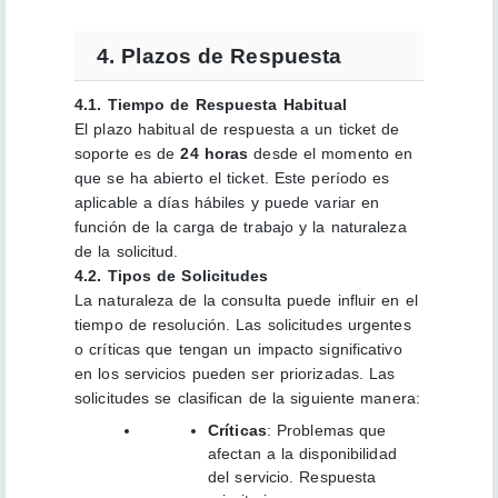
4. Plazos de Respuesta
4.1. Tiempo de Respuesta Habitual
El plazo habitual de respuesta a un ticket de
soporte es de
24 horas
desde el momento en
que se ha abierto el ticket. Este período es
aplicable a días hábiles y puede variar en
función de la carga de trabajo y la naturaleza
de la solicitud.
4.2. Tipos de Solicitudes
La naturaleza de la consulta puede influir en el
tiempo de resolución. Las solicitudes urgentes
o críticas que tengan un impacto significativo
en los servicios pueden ser priorizadas. Las
solicitudes se clasifican de la siguiente manera:
Críticas
: Problemas que
afectan a la disponibilidad
del servicio. Respuesta